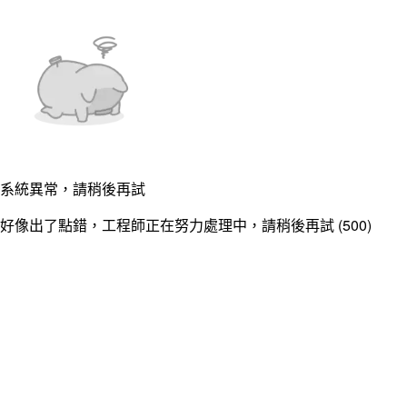
系統異常，請稍後再試
好像出了點錯，工程師正在努力處理中，請稍後再試 (500)